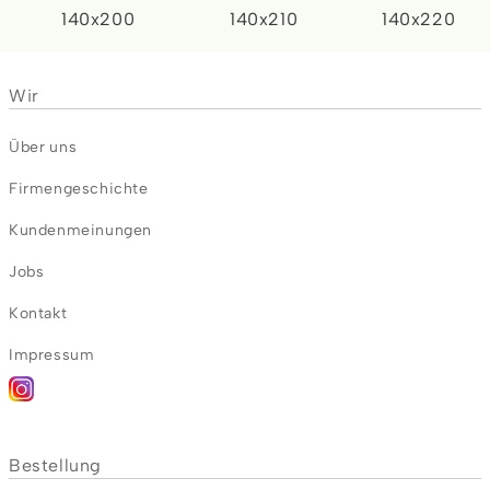
140x200
140x210
140x220
Wir
Über uns
Firmengeschichte
Kundenmeinungen
Jobs
Kontakt
Impressum
Bestellung