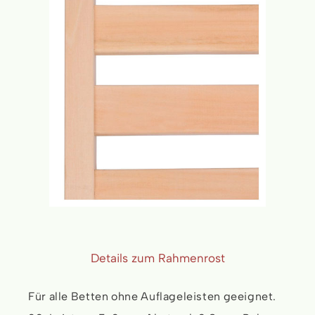
Details zum Rahmenrost
Für alle Betten ohne Auflageleisten geeignet.