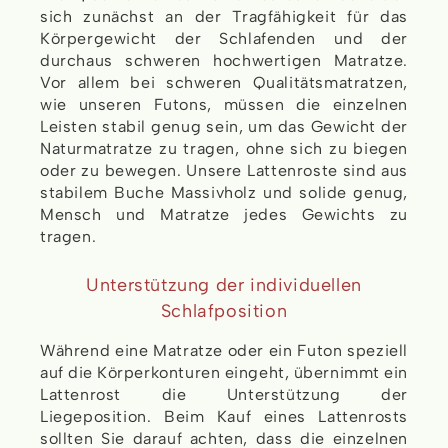
sich zunächst an der Tragfähigkeit für das
Körpergewicht der Schlafenden und der
durchaus schweren hochwertigen Matratze.
Vor allem bei schweren Qualitätsmatratzen,
wie unseren Futons, müssen die einzelnen
Leisten stabil genug sein, um das Gewicht der
Naturmatratze zu tragen, ohne sich zu biegen
oder zu bewegen. Unsere Lattenroste sind aus
stabilem Buche Massivholz und solide genug,
Mensch und Matratze jedes Gewichts zu
tragen.
Unterstützung der individuellen
Schlafposition
Während eine Matratze oder ein Futon speziell
auf die Körperkonturen eingeht, übernimmt ein
Lattenrost die Unterstützung der
Liegeposition. Beim Kauf eines Lattenrosts
sollten Sie darauf achten, dass die einzelnen