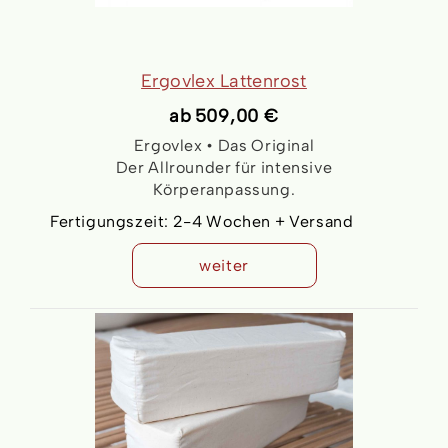
Ergovlex Lattenrost
ab
509,00 €
Ergovlex
• Das Original
Der Allrounder für intensive
Körperanpassung.
Fertigungszeit:
2-4 Wochen + Versand
weiter