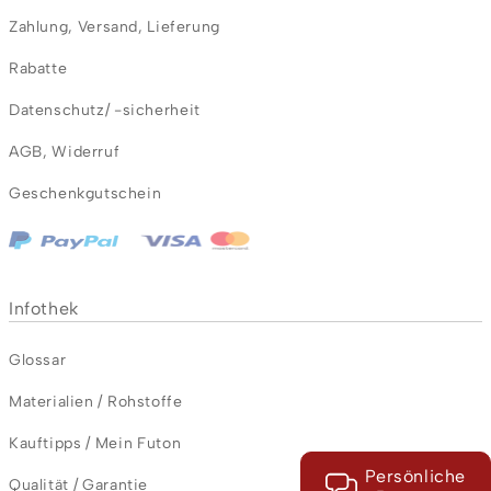
Zahlung
,
Versand
,
Lieferung
Rabatte
Datenschutz/ -sicherheit
AGB
,
Widerruf
Geschenkgutschein
Infothek
Glossar
Materialien / Rohstoffe
Kauftipps / Mein Futon
Persönliche
Qualität / Garantie