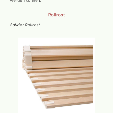
werden können.
Rollrost
Solider Rollrost