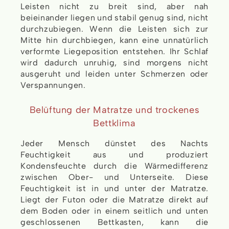
Leisten nicht zu breit sind, aber nah
beieinander liegen und stabil genug sind, nicht
durchzubiegen. Wenn die Leisten sich zur
Mitte hin durchbiegen, kann eine unnatürlich
verformte Liegeposition entstehen. Ihr Schlaf
wird dadurch unruhig, sind morgens nicht
ausgeruht und leiden unter Schmerzen oder
Verspannungen.
Belüftung der Matratze und trockenes
Bettklima
Jeder Mensch dünstet des Nachts
Feuchtigkeit aus und produziert
Kondensfeuchte durch die Wärmedifferenz
zwischen Ober- und Unterseite. Diese
Feuchtigkeit ist in und unter der Matratze.
Liegt der Futon oder die Matratze direkt auf
dem Boden oder in einem seitlich und unten
geschlossenen Bettkasten, kann die