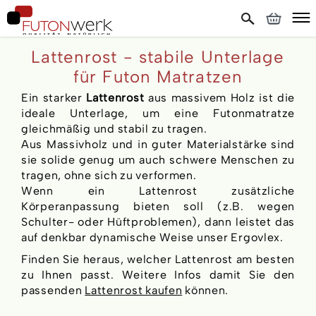
Lattenrost - stabile Unterlage
für Futon Matratzen
Ein starker
Lattenrost
aus massivem Holz ist die
ideale Unterlage, um eine Futonmatratze
gleichmäßig und stabil zu tragen.
Aus Massivholz und in guter Materialstärke sind
sie solide genug um auch schwere Menschen zu
tragen, ohne sich zu verformen.
Wenn ein Lattenrost zusätzliche
Körperanpassung bieten soll (z.B. wegen
Schulter- oder Hüftproblemen), dann leistet das
auf denkbar dynamische Weise unser Ergovlex.
Finden Sie heraus, welcher Lattenrost am besten
zu Ihnen passt. Weitere Infos damit Sie den
passenden
Lattenrost kaufen
können.