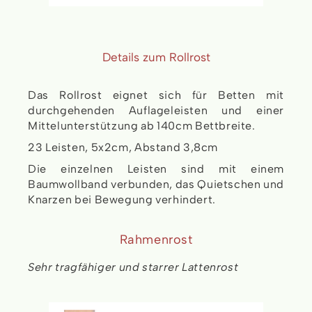
Details zum Rollrost
Das Rollrost eignet sich für Betten mit
durchgehenden Auflageleisten und einer
Mittelunterstützung ab 140cm Bettbreite.
23 Leisten, 5x2cm, Abstand 3,8cm
Die einzelnen Leisten sind mit einem
Baumwollband verbunden, das Quietschen und
Knarzen bei Bewegung verhindert.
Rahmenrost
Sehr tragfähiger und starrer Lattenrost