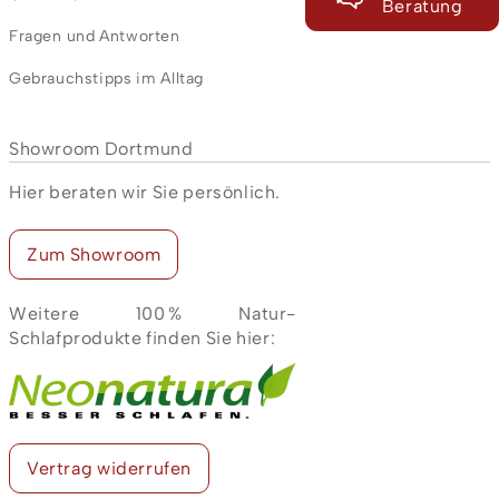
Beratung
Fragen und Antworten
Gebrauchstipps im Alltag
Showroom Dortmund
Hier beraten wir Sie persönlich.
Zum Showroom
Weitere 100 % Natur-
Schlafprodukte finden Sie hier:
Vertrag widerrufen