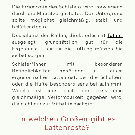
Die Ergonomie des Schlafens wird vorwiegend
durch die Matratze gestaltet. Der Untergrund
sollte möglichst gleichmäßig, stabil und
belüftend sein.
Deshalb ist der Boden, direkt oder mit
Tatami
ausgelegt, grundsätzlich gut für die
Ergonomie - nur für die Lüftung müssen Sie
selbst sorgen.
Schläfer*innen mit besonderen
Befindlichkeiten benötigen u.U. einen
ergonomischen Lattenrost, der die Schultern
oder die Hüfte besonders sensibel aufnimmt.
Wichtig ist aber auch hier, dass eine
gleichmäßige Verformbarkeit gegeben wird,
die nicht nur zur Mitte hin nachgibt.
In welchen Größen gibt es
Lattenroste?