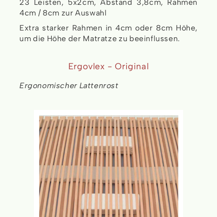
23 Leisten, 5x2cm, Abstand 3,8cm, Rahmen
4cm / 8cm zur Auswahl
Extra starker Rahmen in 4cm oder 8cm Höhe,
um die Höhe der Matratze zu beeinflussen.
Ergovlex - Original
Ergonomischer Lattenrost