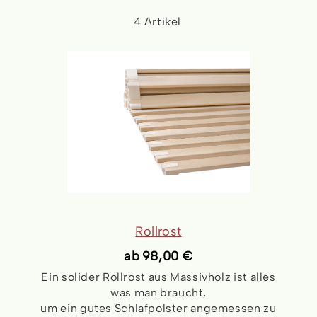
4
Artikel
Rollrost
ab
98,00 €
Ein solider Rollrost aus Massivholz ist alles
was man braucht,
um ein gutes Schlafpolster angemessen zu