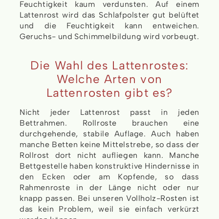
Feuchtigkeit kaum verdunsten. Auf einem
Lattenrost wird das Schlafpolster gut belüftet
und die Feuchtigkeit kann entweichen.
Geruchs- und Schimmelbildung wird vorbeugt.
Die Wahl des Lattenrostes:
Welche Arten von
Lattenrosten gibt es?
Nicht jeder Lattenrost passt in jeden
Bettrahmen. Rollroste brauchen eine
durchgehende, stabile Auflage. Auch haben
manche Betten keine Mittelstrebe, so dass der
Rollrost dort nicht aufliegen kann. Manche
Bettgestelle haben konstruktive Hindernisse in
den Ecken oder am Kopfende, so dass
Rahmenroste in der Länge nicht oder nur
knapp passen. Bei unseren Vollholz-Rosten ist
das kein Problem, weil sie einfach verkürzt