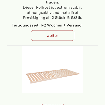
tragen.
Dieser Rollrost ist extrem stabil,
atmungsaktiv und metallfrei
Ermäßigung ab
2 Stück:
5
€
/Stk.
Fertigungszeit:
1-2 Wochen + Versand
weiter