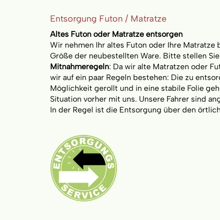
Entsorgung Futon / Matratze
Altes Futon oder Matratze entsorgen
Wir nehmen Ihr altes Futon oder Ihre Matratze 
Größe der neubestellten Ware. Bitte stellen Si
Mitnahmeregeln
: Da wir alte Matratzen oder F
wir auf ein paar Regeln bestehen: Die zu ents
Möglichkeit gerollt und in eine stabile Folie geh
Situation vorher mit uns. Unsere Fahrer sind an
In der Regel ist die Entsorgung über den örtli