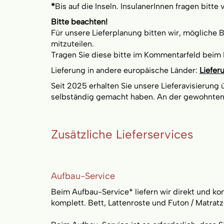
*
Bis auf die Inseln. InsulanerInnen fragen bitte 
Bitte beachten!
Für unsere Lieferplanung bitten wir, mögliche
mitzuteilen.
Tragen Sie diese bitte im Kommentarfeld beim 
Lieferung in andere europäische Länder:
Liefer
Seit 2025 erhalten Sie unsere Lieferavisierung
selbständig gemacht haben. An der gewohnten Li
Zusätzliche Lieferservices
Aufbau-Service
Beim Aufbau-Service* liefern wir direkt und ko
komplett. Bett, Lattenroste und Futon / Matra