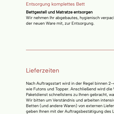
Entsorgung komplettes Bett
Bettgestell und Matratze entsorgen
Wir nehmen Ihr abgebautes, hygienisch verpackt
der neuen Ware mit, zur Entsorgung.
Lieferzeiten
Nach Auftragsstart wird in der Regel binnen 2-4 
wie Futons und Topper. Anschließend wird die
Paketdienst schnellstens zu Ihnen gebracht, w
Wir bitten um Verständnis und arbeiten intensi
Betten (und andere Waren) von externen Liefer
geben Ihnen mit der Auftragsbestätigung des Li