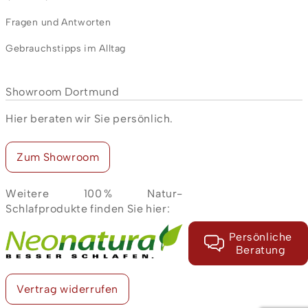
Fragen und Antworten
Gebrauchstipps im Alltag
Showroom Dortmund
Hier beraten wir Sie persönlich.
Zum Showroom
Weitere 100 % Natur-
Schlafprodukte finden Sie hier:
Persönliche
Beratung
Vertrag widerrufen