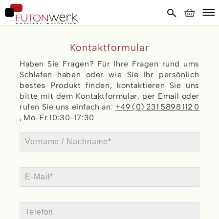
Kontaktformular
Haben Sie Fragen? Für Ihre Fragen rund ums
Schlafen haben oder wie Sie Ihr persönlich
bestes Produkt finden, kontaktieren Sie uns
bitte mit dem Kontaktformular, per Email oder
rufen Sie uns einfach an:
+49 (0) 231 5898 112 0
, Mo-Fr 10:30-17:30