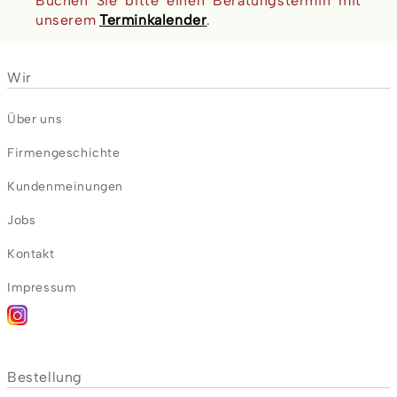
Buchen Sie bitte einen Beratungstermin mit
unserem
Terminkalender
.
Wir
Über uns
Firmengeschichte
Kundenmeinungen
Jobs
Kontakt
Impressum
Bestellung