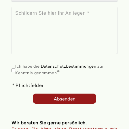
Ich habe die
Datenschutzbestimmungen
zur
Kenntnis genommen
* Pflichtfelder
Absenden
Wir beraten Sie gerne persönlich.