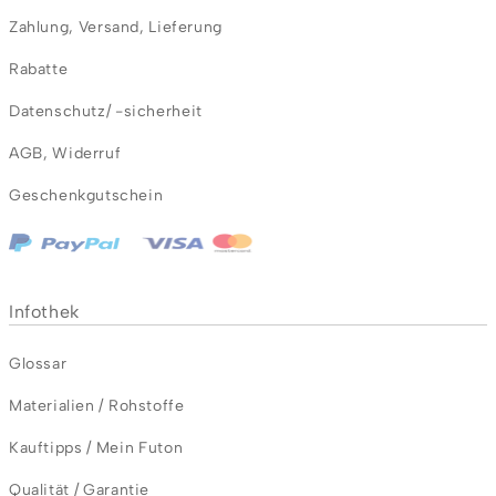
Zahlung
,
Versand
,
Lieferung
Rabatte
Datenschutz/ -sicherheit
AGB
,
Widerruf
Geschenkgutschein
Infothek
Glossar
Materialien / Rohstoffe
Kauftipps / Mein Futon
Qualität / Garantie