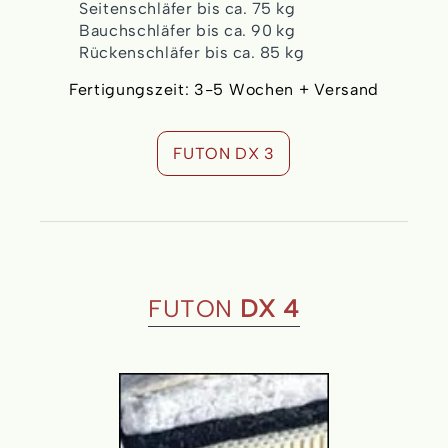
Seitenschläfer bis ca. 75 kg
Bauchschläfer bis ca. 90 kg
Rückenschläfer bis ca. 85 kg
Fertigungszeit: 3-5 Wochen + Versand
FUTON DX 3
FUTON
DX 4