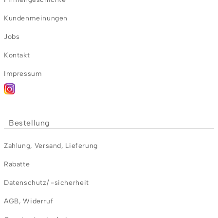
Kundenmeinungen
Jobs
Kontakt
Impressum
Bestellung
Zahlung
,
Versand
,
Lieferung
Rabatte
Datenschutz/ -sicherheit
AGB
,
Widerruf