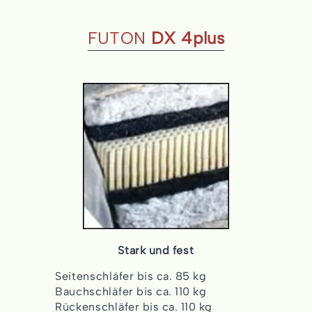
FUTON
DX 4plus
Stark und fest
Seitenschläfer bis ca. 85 kg
Bauchschläfer bis ca. 110 kg
Rückenschläfer bis ca. 110 kg