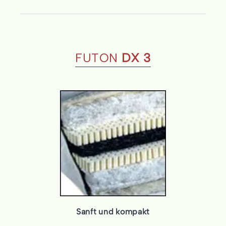
FUTON
DX 3
Sanft und kompakt