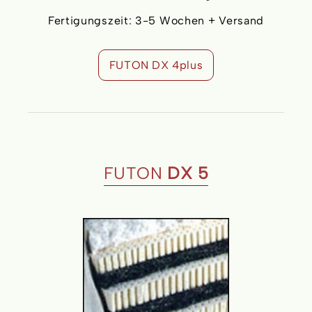
Fertigungszeit: 3-5 Wochen + Versand
FUTON DX 4plus
FUTON
DX 5