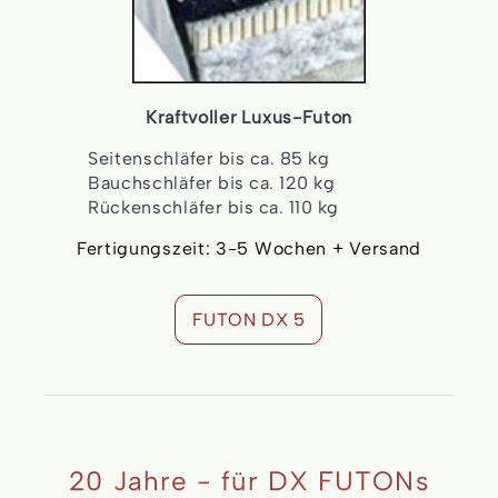
Kraftvoller Luxus-Futon
Seitenschläfer bis ca. 85 kg
Bauchschläfer bis ca. 120 kg
Rückenschläfer bis ca. 110 kg
Fertigungszeit: 3-5 Wochen + Versand
FUTON DX 5
20 Jahre - für DX FUTONs