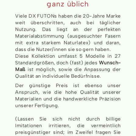
ganz üblich
Viele DX FUTONs haben die 20-Jahre Marke
weit überschritten, auch bei täglicher
Nutzung. Das liegt an der perfekten
Materialabstimmung (ausgesuchter Fasern
mit extra starkem Naturlatex) und daran,
dass die Nutzer/innen sie so gern haben.
Diese Kollektion umfasst 5 Modelle in 27
Standardgrößen, doch (fast) jedes
Wunsch-
Maß
ist möglich, sowie die Anpassung der
Qualität an individuelle Bedürfnisse.
Der günstige Preis ist ebenso unser
Anspruch, wie die hohe Qualität unserer
Materialien und die handwerkliche Präzision
unserer Fertigung.
(Lassen Sie sich nicht durch billige
Imitationen irritieren, die vermeintlich
preisgünstiger sind; im Zweifel fragen Sie