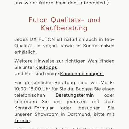
uns, wir erläutern Ihnen den Unterschied.)
Futon Qualitäts- und
Kaufberatung
Jedes DX FUTON ist natürlich auch in Bio-
Qualität, in vegan, sowie in Sondermaßen
erhältlich.
Weitere Hinweise zur richtigen Wahl finden
Sie unter
Kauftipps
.
Und hier sind einige
Kundenmeinungen.
Für persönliche Beratung sind wir Mo-Fr
10:00-18:00 Uhr für Sie da: Buchen Sie einen
telefonischen
Beratungstermin
oder
schreiben Sie uns jederzeit mit dem
Kontakt-Formular
oder besuchen Sie
unseren Showroom in Dortmund, bitte mit
Termin
.