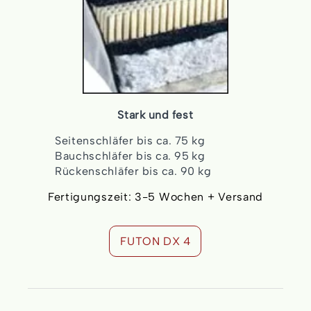
Stark und fest
Seitenschläfer bis ca. 75 kg
Bauchschläfer bis ca. 95 kg
Rückenschläfer bis ca. 90 kg
Fertigungszeit: 3-5 Wochen + Versand
FUTON DX 4