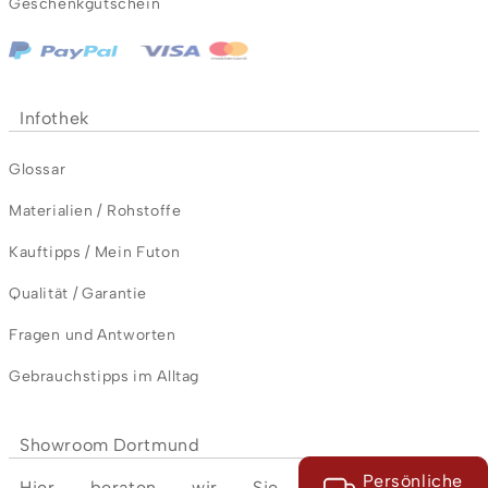
Geschenkgutschein
Infothek
Glossar
Materialien / Rohstoffe
Kauftipps / Mein Futon
Qualität / Garantie
Fragen und Antworten
Gebrauchstipps im Alltag
Showroom Dortmund
Persönliche
Hier beraten wir Sie