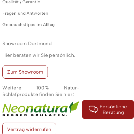
Qualität / Garantie
Fragen und Antworten
Gebrauchstipps im Alltag
Showroom Dortmund
Hier beraten wir Sie persönlich.
Zum Showroom
Weitere 100 % Natur-
Schlafprodukte finden Sie hier:
Persönliche
Beratung
Vertrag widerrufen