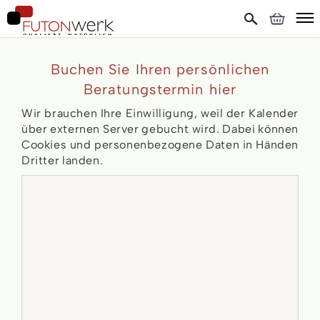
Buchen Sie Ihren persönlichen
Beratungstermin hier
Wir brauchen Ihre Einwilligung, weil der Kalender
über externen Server gebucht wird. Dabei können
Cookies und personenbezogene Daten in Händen
Dritter landen.