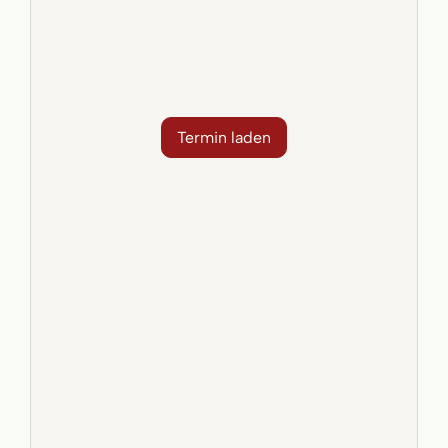
Termin laden