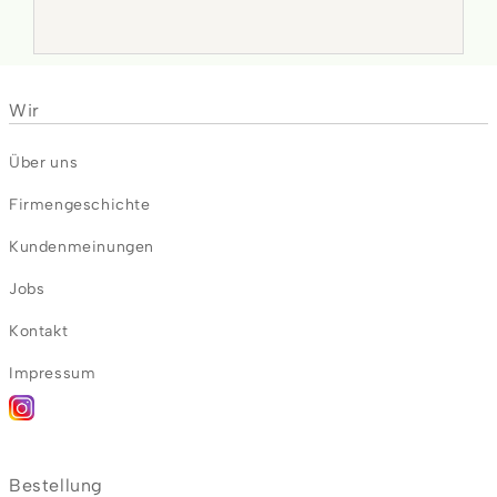
Wir
Über uns
Firmengeschichte
Kundenmeinungen
Jobs
Kontakt
Impressum
Bestellung