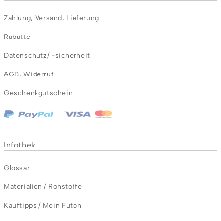
Zahlung
,
Versand
,
Lieferung
Rabatte
Datenschutz/ -sicherheit
AGB
,
Widerruf
Geschenkgutschein
Infothek
Glossar
Materialien / Rohstoffe
Kauftipps / Mein Futon