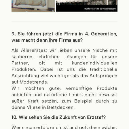
9. Sie führen jetzt die Firma in 4. Generation,
was macht denn Ihre Firma aus?
Als Allererstes: wir lieben unsere Nische mit
sauberen, ehrlichen Lösungen für unsere
Partner, oft mit kundenindividuellen
Produkten. Dabei ist uns die traditionelle
Ausrichtung viel wichtiger als das Aufspringen
auf Modetrends.
Wir möchten gute, vernünftige Produkte
anbieten und natürliche Limits nicht bewusst
außer Kraft setzen, zum Beispiel durch zu
dünne Vliese in Bettdecken.
10. Wie sehen Sie die Zukunft von Erzstef?
Wenn man erfolgreich ist und gut, dann wächst