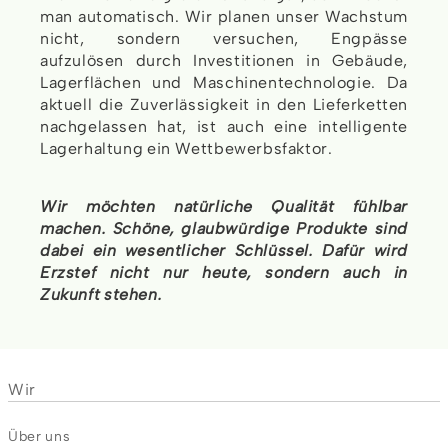
man automatisch. Wir planen unser Wachstum
nicht, sondern versuchen, Engpässe
aufzulösen durch Investitionen in Gebäude,
Lagerflächen und Maschinentechnologie. Da
aktuell die Zuverlässigkeit in den Lieferketten
nachgelassen hat, ist auch eine intelligente
Lagerhaltung ein Wettbewerbsfaktor.
Wir möchten natürliche Qualität fühlbar
machen. Schöne, glaubwürdige Produkte sind
dabei ein wesentlicher Schlüssel. Dafür wird
Erzstef nicht nur heute, sondern auch in
Zukunft stehen.
Wir
Über uns