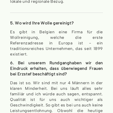
lokale und regionale Bezug.
5. Wo wird Ihre Wolle gereinigt?
Es gibt in Belgien eine Firma für die
Wollreinigung, welche die erste
Referenzadresse in Europa ist - ein
traditionsreiches Unternehmen, das seit 1899
existiert.
6. Bei unserem Rundganghaben wir den
Eindruck erhalten, dass überwiegend Frauen
bei Erzstef beschäftigt sind?
Das ist so. Wir sind mit nur 4 Männern in der
klaren Minderheit. Bei uns läuft alles sehr
familiär und ich würde auch sagen, entspannt.
Qualität ist für uns auch wichtiger als
Geschwindigkeit. So gibt es bei uns auch keine
Leistungsentlohnung. Obwohl die heutige