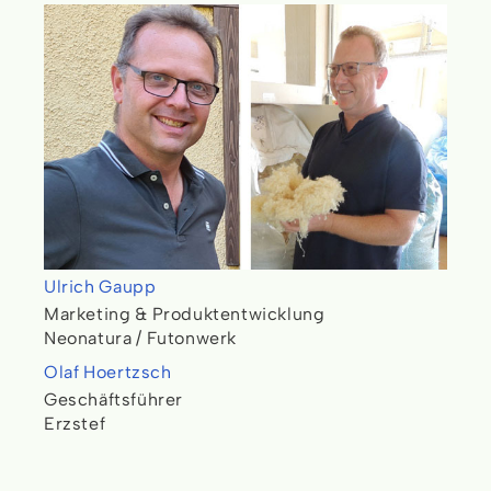
Ulrich Gaupp
Marketing & Produktentwicklung
Neonatura / Futonwerk
Olaf Hoertzsch
Geschäftsführer
Erzstef