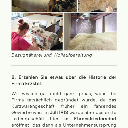
Bezugnäherei und Wollaufbereitung
8. Erzählen Sie etwas über die Historie der
Firma Erzstef.
Wir wissen gar nicht ganz genau, wann die
Firma tatsächlich gegründet wurde, da das
Kurzwarengeschäft früher ein fahrendes
Gewerbe war. Im
Juli 1913
wurde aber das erste
Ladengeschäft hier
in Ehrensfriedersdorf
eröffnet, das dann als Unternehmensursprung