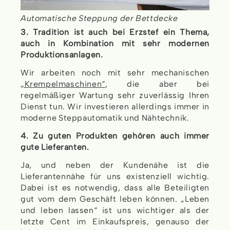
Automatische Steppung der Bettdecke
3. Tradition ist auch bei Erzstef ein Thema,
auch in Kombination mit sehr modernen
Produktionsanlagen.
Wir arbeiten noch mit sehr mechanischen
„Krempelmaschinen“
, die aber bei
regelmäßiger Wartung sehr zuverlässig Ihren
Dienst tun. Wir investieren allerdings immer in
moderne Steppautomatik und Nähtechnik.
4. Zu guten Produkten gehören auch immer
gute Lieferanten.
Ja, und neben der Kundenähe ist die
Lieferantennähe für uns existenziell wichtig.
Dabei ist es notwendig, dass alle Beteiligten
gut vom dem Geschäft leben können. „Leben
und leben lassen“ ist uns wichtiger als der
letzte Cent im Einkaufspreis, genauso der