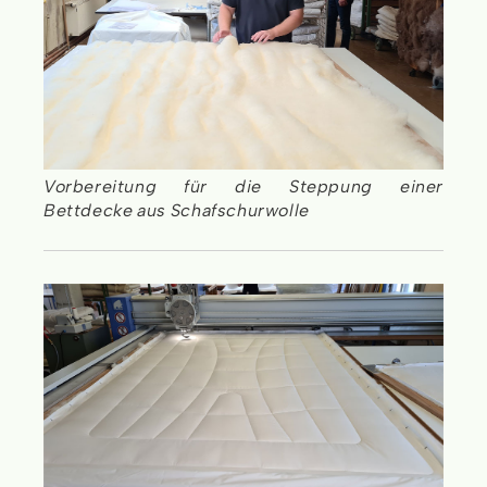
Vorbereitung für die Steppung einer
Bettdecke aus Schafschurwolle