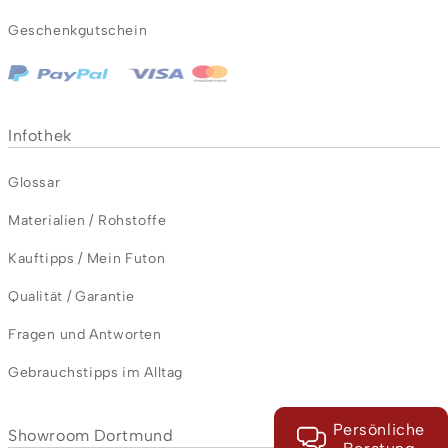
Geschenkgutschein
Infothek
Glossar
Materialien / Rohstoffe
Kauftipps / Mein Futon
Qualität / Garantie
Fragen und Antworten
Gebrauchstipps im Alltag
Persönliche
Showroom Dortmund