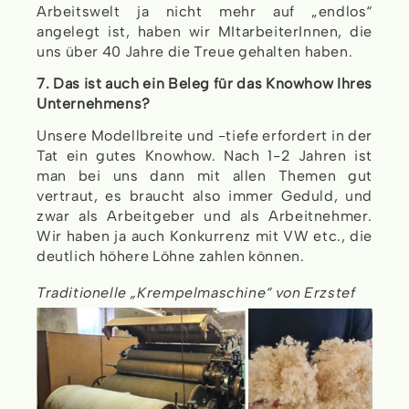
Arbeitswelt ja nicht mehr auf „endlos“
angelegt ist, haben wir MItarbeiterInnen, die
uns über 40 Jahre die Treue gehalten haben.
7. Das ist auch ein Beleg für das Knowhow Ihres
Unternehmens?
Unsere Modellbreite und -tiefe erfordert in der
Tat ein gutes Knowhow. Nach 1-2 Jahren ist
man bei uns dann mit allen Themen gut
vertraut, es braucht also immer Geduld, und
zwar als Arbeitgeber und als Arbeitnehmer.
Wir haben ja auch Konkurrenz mit VW etc., die
deutlich höhere Löhne zahlen können.
Traditionelle „Krempelmaschine“ von Erzstef