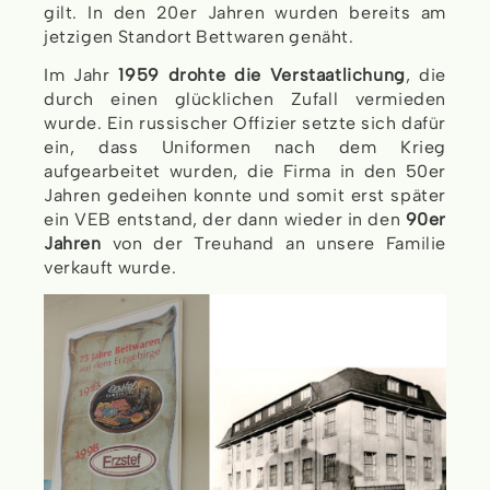
gilt. In den 20er Jahren wurden bereits am
jetzigen Standort Bettwaren genäht.
Im Jahr
1959 drohte die Verstaatlichung
, die
durch einen glücklichen Zufall vermieden
wurde. Ein russischer Offizier setzte sich dafür
ein, dass Uniformen nach dem Krieg
aufgearbeitet wurden, die Firma in den 50er
Jahren gedeihen konnte und somit erst später
ein VEB entstand, der dann wieder in den
90er
Jahren
von der Treuhand an unsere Familie
verkauft wurde.