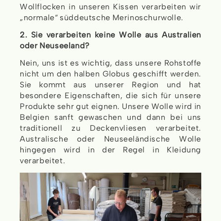
Wollflocken in unseren Kissen verarbeiten wir
„normale“ süddeutsche Merinoschurwolle.
2. Sie verarbeiten keine Wolle aus Australien
oder Neuseeland?
Nein, uns ist es wichtig, dass unsere Rohstoffe
nicht um den halben Globus geschifft werden.
Sie kommt aus unserer Region und hat
besondere Eigenschaften, die sich für unsere
Produkte sehr gut eignen. Unsere Wolle wird in
Belgien sanft gewaschen und dann bei uns
traditionell zu Deckenvliesen verarbeitet.
Australische oder Neuseeländische Wolle
hingegen wird in der Regel in Kleidung
verarbeitet.