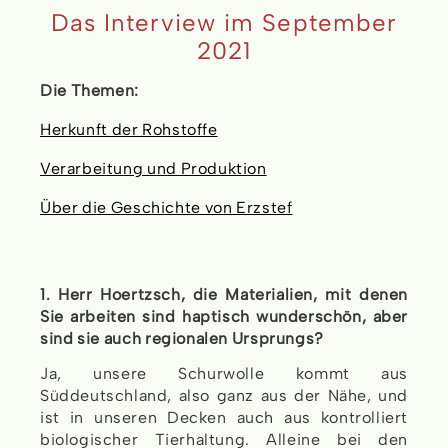
Das Interview im September
2021
Die Themen:
Herkunft der Rohstoffe
Verarbeitung und Produktion
Über die Geschichte von Erzstef
1. Herr Hoertzsch, die Materialien, mit denen
Sie arbeiten sind haptisch wunderschön, aber
sind sie auch regionalen Ursprungs?
Ja, unsere Schurwolle kommt aus
Süddeutschland, also ganz aus der Nähe, und
ist in unseren Decken auch aus kontrolliert
biologischer Tierhaltung. Alleine bei den