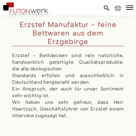
Erzstef Manufaktur - feine
Bettwaren aus dem
Erzgebirge
Erzstef - Bettdecken sind rein natürliche,
handwerklich gefertigte Qualitätsprodukte,
die alle ökologischen
Standards erfüllen und ausschließlich in
Deutschland hergestellt werden.
Ein Anspruch, der auch für unser Sortiment
sehr wichtig ist.
Wir haben uns sehr gefreut, dass Herr
Hoertzsch, Geschäftsführer von Erzstef einem
Interview zugesagt hat.