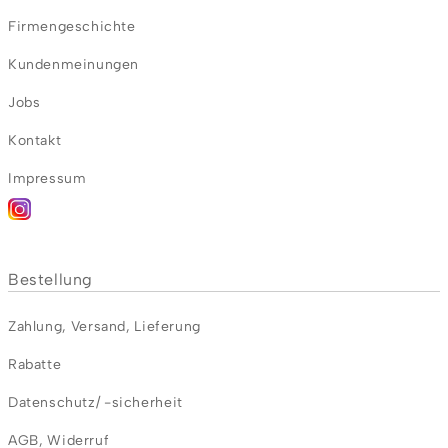
Firmengeschichte
Kundenmeinungen
Jobs
Kontakt
Impressum
Bestellung
Zahlung
,
Versand
,
Lieferung
Rabatte
Datenschutz/ -sicherheit
AGB
,
Widerruf