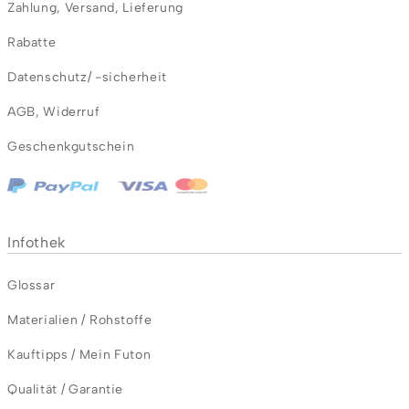
Zahlung
,
Versand
,
Lieferung
Rabatte
Datenschutz/ -sicherheit
AGB
,
Widerruf
Geschenkgutschein
Infothek
Glossar
Materialien / Rohstoffe
Kauftipps / Mein Futon
Qualität / Garantie