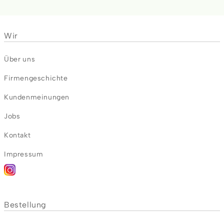
Wir
Über uns
Firmengeschichte
Kundenmeinungen
Jobs
Kontakt
Impressum
Bestellung