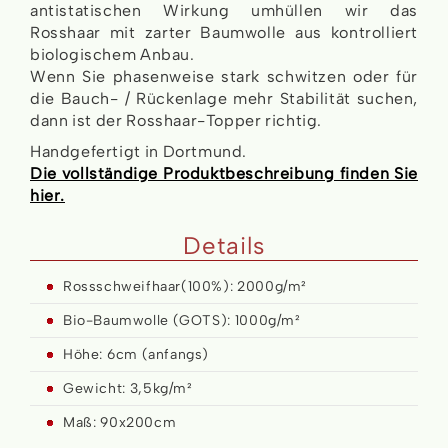
antistatischen Wirkung umhüllen wir das
Rosshaar mit zarter Baumwolle aus kontrolliert
biologischem Anbau.
Wenn Sie phasenweise stark schwitzen oder für
die Bauch- / Rückenlage mehr Stabilität suchen,
dann ist der Rosshaar-Topper richtig.
Handgefertigt in Dortmund.
Die vollständige Produktbeschreibung finden Sie
hier.
Details
Rossschweifhaar(100%): 2000g/m²
Bio-Baumwolle (GOTS): 1000g/m²
Höhe: 6cm (anfangs)
Gewicht: 3,5kg/m²
Maß: 90x200cm