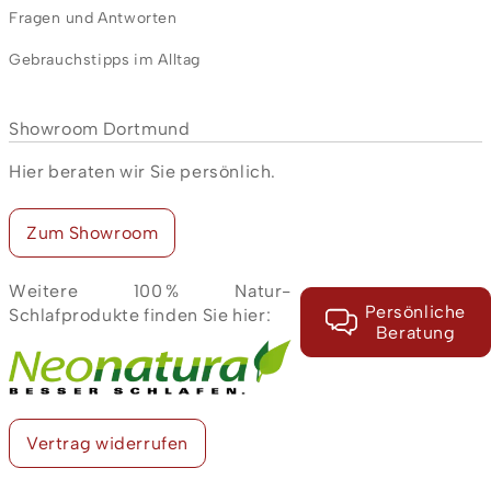
Fragen und Antworten
Gebrauchstipps im Alltag
Showroom Dortmund
Hier beraten wir Sie persönlich.
Zum Showroom
Weitere 100 % Natur-
Persönliche
Schlafprodukte finden Sie hier:
Beratung
Vertrag widerrufen