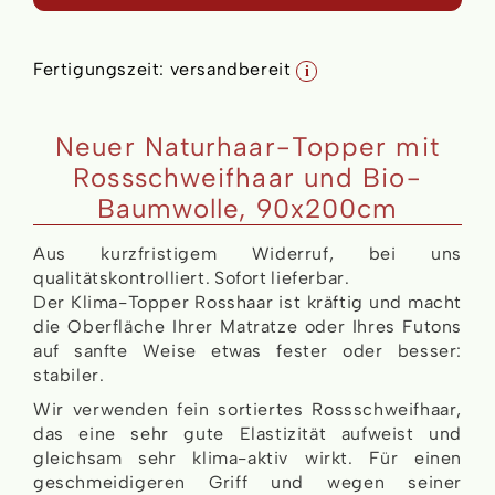
Fertigungszeit:
versandbereit
i
Neuer Naturhaar-Topper mit
Rossschweifhaar und Bio-
Baumwolle, 90x200cm
Aus kurzfristigem Widerruf, bei uns
qualitätskontrolliert. Sofort lieferbar.
Der Klima-Topper Rosshaar ist kräftig und macht
die Oberfläche Ihrer Matratze oder Ihres Futons
auf sanfte Weise etwas fester oder besser:
stabiler.
Wir verwenden fein sortiertes Rossschweifhaar,
das eine sehr gute Elastizität aufweist und
gleichsam sehr klima-aktiv wirkt. Für einen
geschmeidigeren Griff und wegen seiner