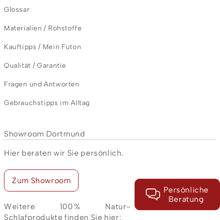
Glossar
Materialien / Rohstoffe
Kauftipps / Mein Futon
Qualität / Garantie
Fragen und Antworten
Gebrauchstipps im Alltag
Showroom Dortmund
Hier beraten wir Sie persönlich.
Zum Showroom
Persönliche
Beratung
Weitere 100 % Natur-
Schlafprodukte finden Sie hier: