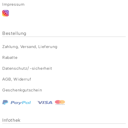
Impressum
Bestellung
Zahlung
,
Versand
,
Lieferung
Rabatte
Datenschutz/ -sicherheit
AGB
,
Widerruf
Geschenkgutschein
Infothek